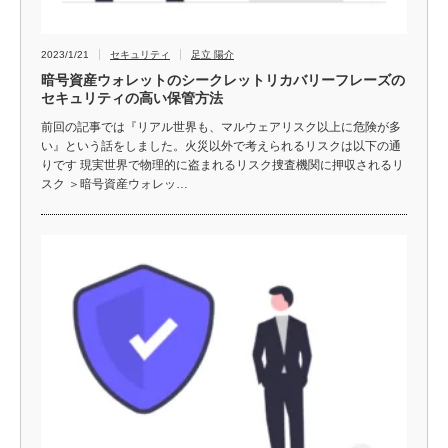
2023/1/21
セキュリティ
足立 陽介
暗号資産ウォレットのシークレットリカバリーフレーズの
セキュリティの高い保管方法
前回の記事では『リアル世界も、マルウェアリスク以上に危険が多
い』という話をしました。火災以外で考えられるリスクは以下の通
りです 現実世界で物理的に盗まれるリスク捜査機関に押収されるリ
スク ＞暗号資産ウォレッ…