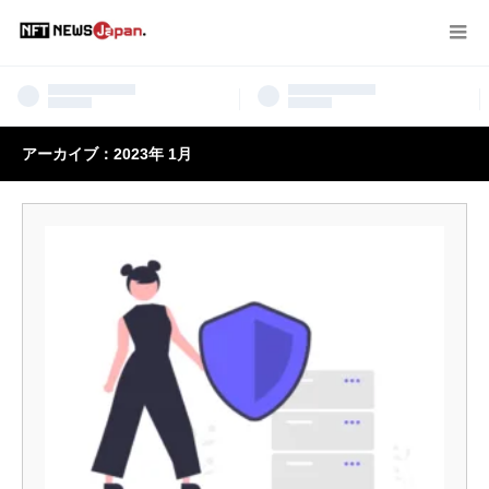
アーカイブ：2023年 1月