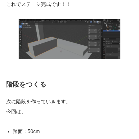
これでステージ完成です！！
階段をつくる
次に階段を作っていきます。
今回は、
踏面：50cm