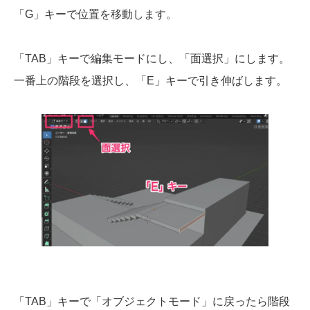
「G」キーで位置を移動します。
「TAB」キーで編集モードにし、「面選択」にします。
一番上の階段を選択し、「E」キーで引き伸ばします。
「TAB」キーで「オブジェクトモード」に戻ったら階段