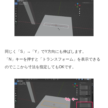
同じく「S」→「Y」でY方向にも伸ばします。
「N」キーを押すと「トランスフォーム」を表示できる
のでここから寸法を指定してもOKです。