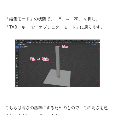
「編集モード」の状態で、「E」→「20」 を押し、
「TAB」キー で「オブジェクトモード」に戻ります。
こちらは高さの基準にするためのもので、この高さを超