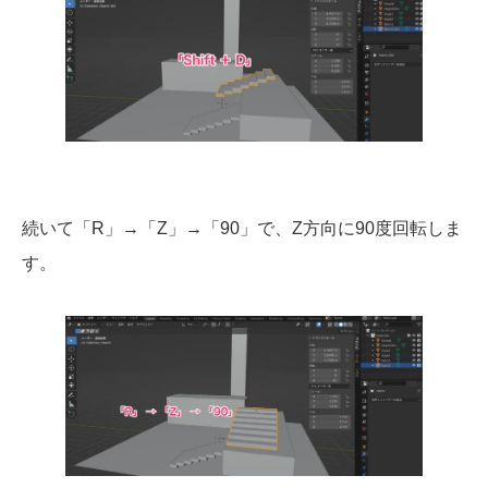
続いて「R」→「Z」→「90」で、Z方向に90度回転しま
す。