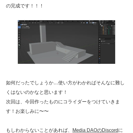
の完成です！！！
如何だったでしょうか…使い方がわかればそんなに難し
くはないのかなと思います！
次回は、今回作ったものにコライダーをつけていきま
す！お楽しみに〜〜
もしわからないことがあれば、
Media DAOのDiscord
に