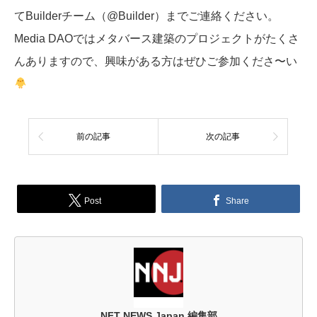
てBuilderチーム（@Builder）までご連絡ください。
Media DAOではメタバース建築のプロジェクトがたくさ
んありますので、興味がある方はぜひご参加くださ〜い
前の記事
次の記事
Post
Share
NFT NEWS Japan 編集部