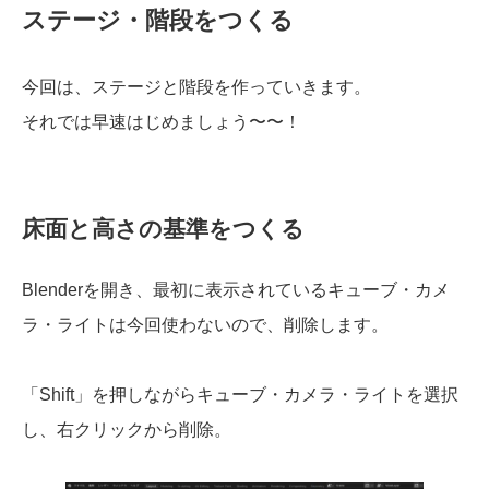
ステージ・階段をつくる
今回は、ステージと階段を作っていきます。
それでは早速はじめましょう〜〜！
床面と高さの基準をつくる
Blenderを開き、最初に表示されているキューブ・カメ
ラ・ライトは今回使わないので、削除します。
「Shift」を押しながらキューブ・カメラ・ライトを選択
し、右クリックから削除。