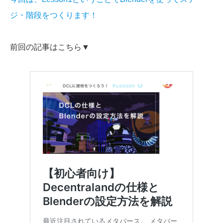
ジ・階段をつくります！
前回の記事はこちら▼