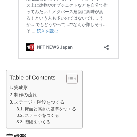
Table of Contents
完成形
制作の流れ
ステージ・階段をつくる
床面と高さの基準をつくる
ステージをつくる
階段をつくる