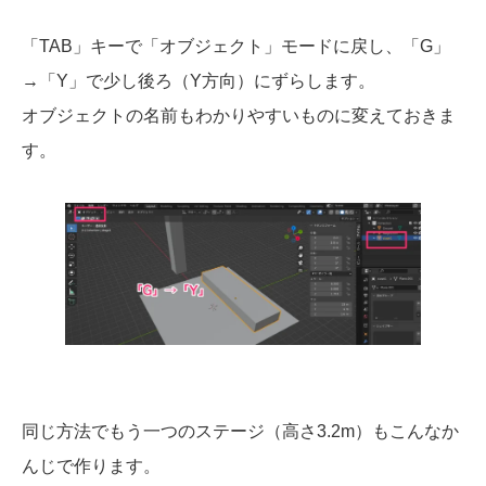
「TAB」キーで「オブジェクト」モードに戻し、「G」
→「Y」で少し後ろ（Y方向）にずらします。
オブジェクトの名前もわかりやすいものに変えておきま
す。
同じ方法でもう一つのステージ（高さ3.2m）もこんなか
んじで作ります。