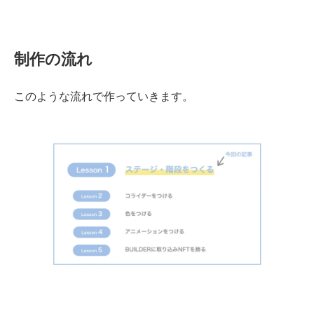
制作の流れ
このような流れで作っていきます。