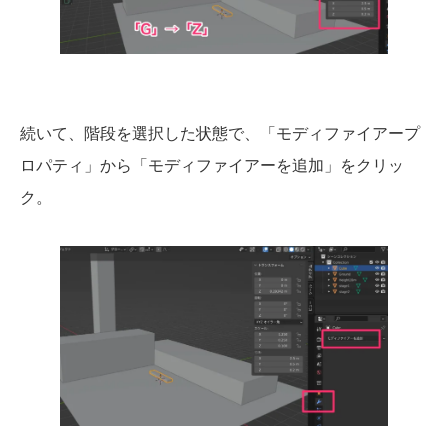
続いて、階段を選択した状態で、「モディファイアープ
ロパティ」から「モディファイアーを追加」をクリッ
ク。