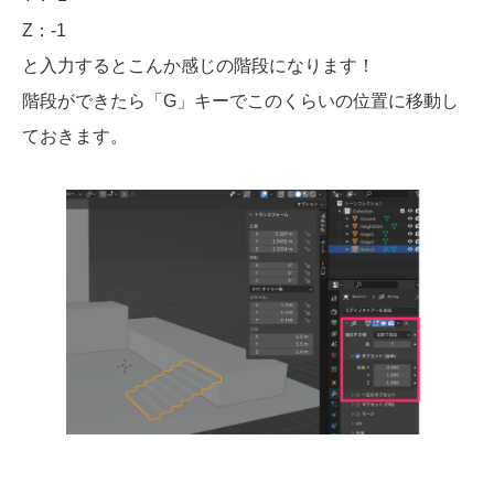
Z：-1
と入力するとこんか感じの階段になります！
階段ができたら「G」キーでこのくらいの位置に移動し
ておきます。