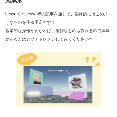
完成形
Lesson1〜Lesson5の記事を通して、最終的にはこのよ
うなものを作る予定です！
基本的な操作がわかれば、複雑なものも作れるので興味
がある方はぜひチャレンジしてみてください〜