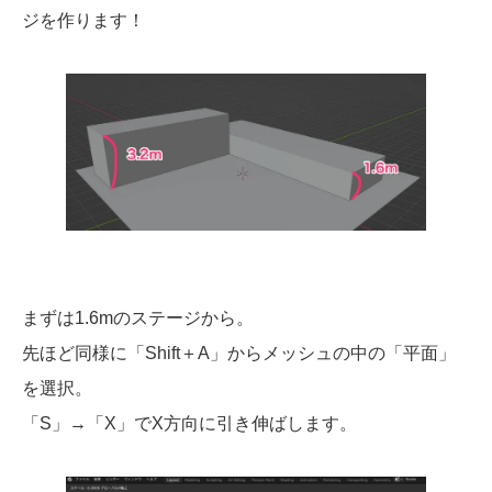
ジを作ります！
まずは1.6mのステージから。
先ほど同様に「Shift＋A」からメッシュの中の「平面」
を選択。
「S」→「X」でX方向に引き伸ばします。