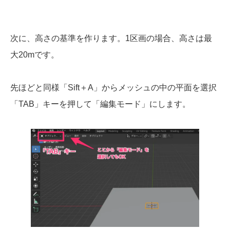
次に、高さの基準を作ります。1区画の場合、高さは最
大20mです。
先ほどと同様「Sift＋A」からメッシュの中の平面を選択
「TAB」キーを押して「編集モード」にします。