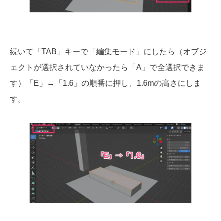
続いて「TAB」キーで「編集モード」にしたら（オブジ
ェクトが選択されていなかったら「A」で全選択できま
す）「E」→「1.6」の順番に押し、1.6mの高さにしま
す。