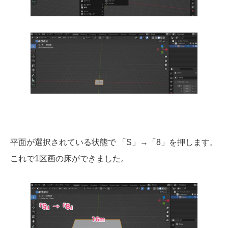
平面が選択されている状態で 「S」→「8」を押します。
これで1区画の床ができました。