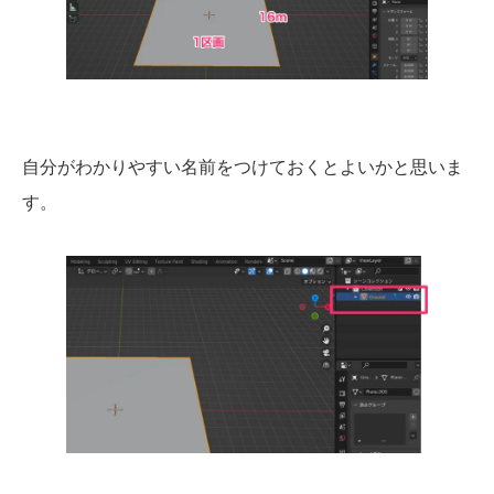
自分がわかりやすい名前をつけておくとよいかと思いま
す。