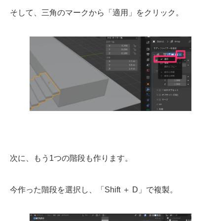
そして、三角のマークから「適用」をクリック。
次に、もう1つの階段も作ります。
今作った階段を選択し、「Shift ＋ D」で複製。