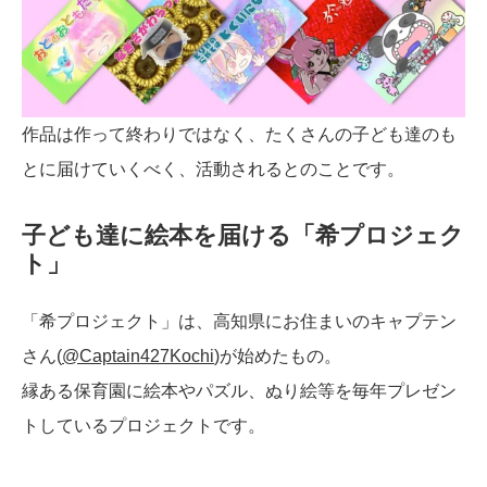
作品は作って終わりではなく、たくさんの子ども達のも
とに届けていくべく、活動されるとのことです。
子ども達に絵本を届ける「希プロジェク
ト」
「希プロジェクト」は、高知県にお住まいのキャプテン
さん(
@Captain427Kochi
)が始めたもの。
縁ある保育園に絵本やパズル、ぬり絵等を毎年プレゼン
トしているプロジェクトです。