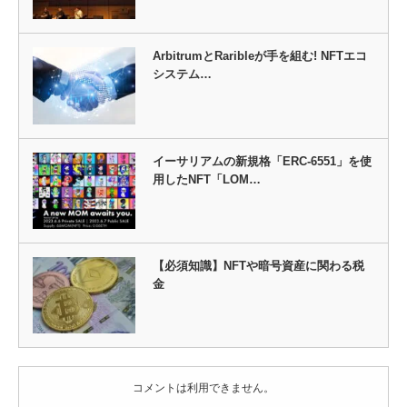
ArbitrumとRaribleが手を組む! NFTエコ
システム…
イーサリアムの新規格「ERC-6551」を使
用したNFT「LOM…
【必須知識】NFTや暗号資産に関わる税
金
コメントは利用できません。