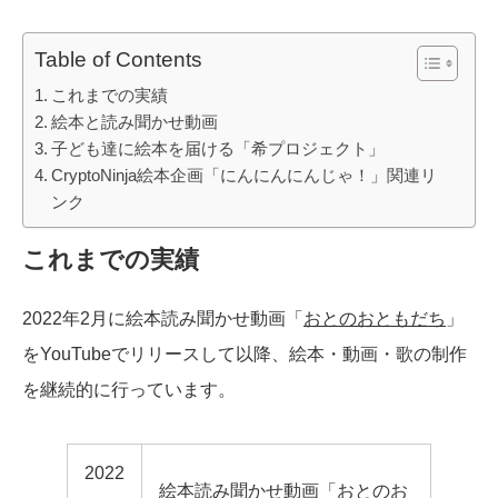
Table of Contents
これまでの実績
絵本と読み聞かせ動画
子ども達に絵本を届ける「希プロジェクト」
CryptoNinja絵本企画「にんにんにんじゃ！」関連リ
ンク
これまでの実績
2022年2月に絵本読み聞かせ動画「
おとのおともだち
」
をYouTubeでリリースして以降、絵本・動画・歌の制作
を継続的に行っています。
2022
絵本読み聞かせ動画「
おとのお