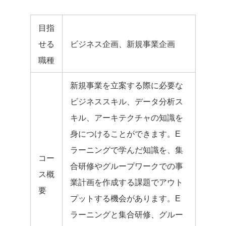
目指
せる
ビジネス企画、新規事業企画
職種
新規事業を立案する際に必要な
ビジネススキル、データ分析ス
キル、アーキテクチャの知識を
身につけることができます。E
ラーニングで学んだ知識を、集
コー
合研修やグループワークでの事
ス概
業計画を作成する課題でアウト
要
プットする機会があります。E
ラーニングと集合研修、グルー