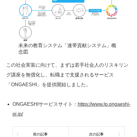
未来の教育システム「連帯貢献システム」概
念図
この社会実装に向けて、まずは若手社会人のリスキリン
グ講座を無償化し、転職まで支援されるサービス
「ONGAESHI」を提供開始しました。
ONGAESHIサービスサイト：
https://www.lp.ongaeshi-
pj.jp/
前の記事
次の記事