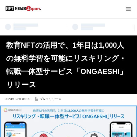
教育NFTの活用で、1年目は1,000人
の無料学習を可能にリスキリング・
転職一体型サービス「ONGAESHI」
リリース
2023/10/30 08:00
プレスリリース