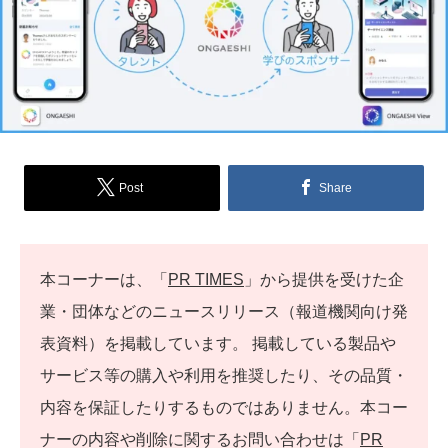
Post
Share
本コーナーは、「
PR TIMES
」から提供を受けた企
業・団体などのニュースリリース（報道機関向け発
表資料）を掲載しています。 掲載している製品や
サービス等の購入や利用を推奨したり、その品質・
内容を保証したりするものではありません。本コー
ナーの内容や削除に関するお問い合わせは「
PR