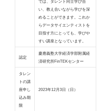
では、タレント同士学び合
い、教え合いながら学びを深
めることができます。これか
らデータサイエンティストを
目指す方にとっても、学びや
すい講座となっています。
慶應義塾大学経済学部附属経
認定
済研究所FinTEKセンター
タレン
トの講
座申し
2023年12月3日（日）
込み期
限