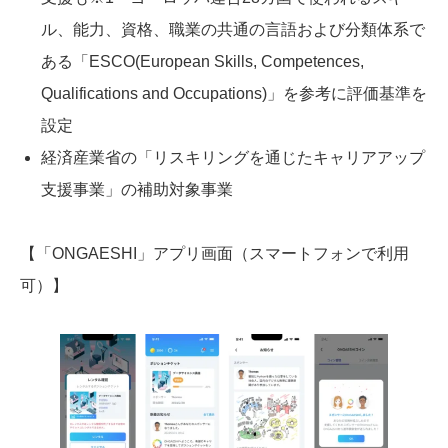
ル、能力、資格、職業の共通の言語および分類体系で
ある「ESCO(European Skills, Competences,
Qualifications and Occupations)」を参考に評価基準を
設定
経済産業省の「リスキリングを通じたキャリアアップ
支援事業」の補助対象事業
【「ONGAESHI」アプリ画面（スマートフォンで利用
可）】