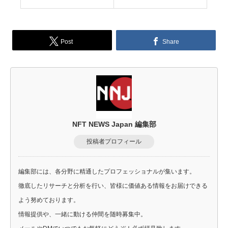
Post
Share
NFT NEWS Japan 編集部
投稿者プロフィール
編集部には、各分野に精通したプロフェッショナルが集います。
徹底したリサーチと分析を行い、皆様に価値ある情報をお届けできる
よう努めております。
情報提供や、一緒に動ける仲間を随時募集中。