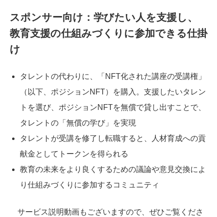
スポンサー向け：学びたい人を支援し、
教育支援の仕組みづくりに参加できる仕掛
け
タレントの代わりに、「NFT化された講座の受講権」
（以下、ポジションNFT）を購入。支援したいタレン
トを選び、ポジションNFTを無償で貸し出すことで、
タレントの「無償の学び」を実現
タレントが受講を修了し転職すると、人材育成への貢
献金としてトークンを得られる
教育の未来をより良くするための議論や意見交換によ
り仕組みづくりに参加するコミュニティ
サービス説明動画もございますので、ぜひご覧くださ