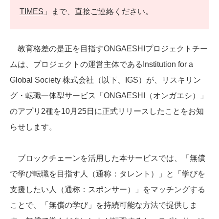
TIMES
」まで、直接ご連絡ください。
教育格差の是正を目指すONGAESHIプロジェクトチー
ムは、プロジェクトの運営主体であるInstitution for a
Global Society 株式会社（以下、IGS）が、リスキリン
グ・転職一体型サービス「ONGAESHI（オンガエシ）」
のアプリ2種を10月25日に正式リリースしたことをお知
らせします。
ブロックチェーンを活用した本サービスでは、「無償
で学び転職を目指す人（通称：タレント）」と「学びを
支援したい人（通称：スポンサー）」をマッチングする
ことで、「無償の学び」を持続可能な方法で提供しま