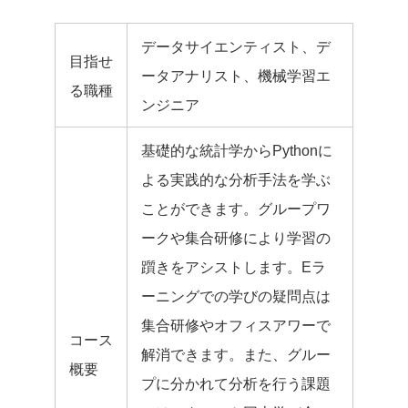
データサイエンティスト、デ
目指せ
ータアナリスト、機械学習エ
る職種
ンジニア
基礎的な統計学からPythonに
よる実践的な分析手法を学ぶ
ことができます。グループワ
ークや集合研修により学習の
躓きをアシストします。Eラ
ーニングでの学びの疑問点は
集合研修やオフィスアワーで
コース
解消できます。また、グルー
概要
プに分かれて分析を行う課題