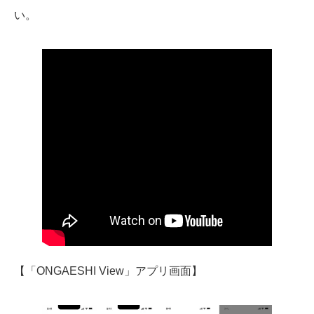
い。
【「ONGAESHI View」アプリ画面】