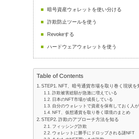
暗号資産ウォレットを使い分ける
詐欺防止ツールを使う
Revokeする
ハードウェアウォレットを使う
Table of Contents
STEP1. NFT、暗号通貨市場を取り巻く現状を
詐欺被害総額が急激に増えている
日本のNFT市場が成長している
自分のウォレットで資産を保有しておく人が
NFT、仮想通貨を取り巻く環境のまとめ
STEP2. 詐欺のアプローチ方法を知る
フィッシング詐欺
ウォレットに勝手にドロップされる謎NFT