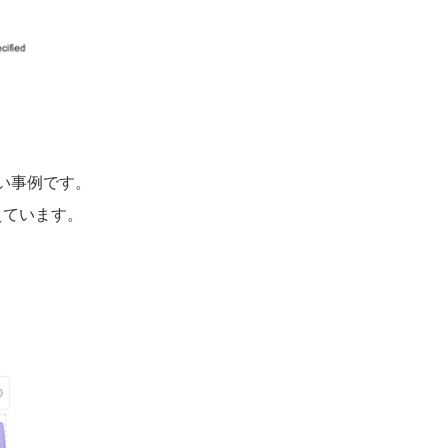
い事例です。
えています。