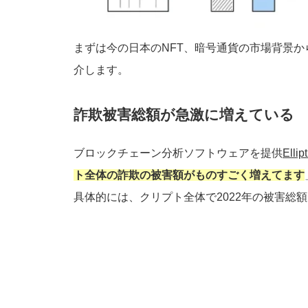
まずは今の日本のNFT、暗号通貨の市場背景
介します。
詐欺被害総額が急激に増えている
ブロックチェーン分析ソフトウェアを提供
Ellipt
ト全体の詐欺の被害額がものすごく増えてます
具体的には、クリプト全体で2022年の被害総額