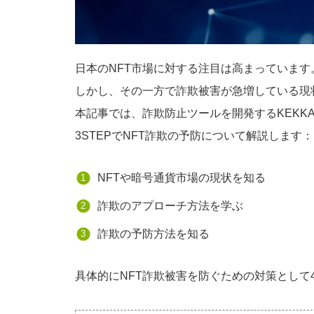
日本のNFT市場に対する注目は高まっています
しかし、その一方で詐欺被害が急増している現
本記事では、詐欺防止ツールを開発するKEKKAIの
3STEPでNFT詐欺の予防について解説します：
NFTや暗号通貨市場の現状を知る
詐欺のアプローチ方法を学ぶ
詐欺の予防方法を知る
具体的にNFT詐欺被害を防ぐための対策として