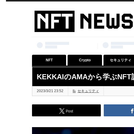
NFT
Crypto
セキュリティ
KEKKAIのAMAから学ぶNF
2023/3/21 23:52
セキュリティ
Post