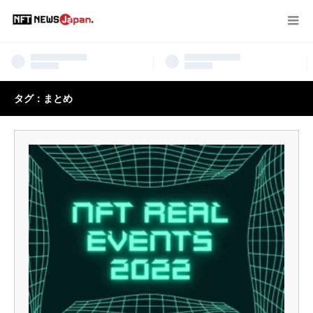
タグ：まとめ