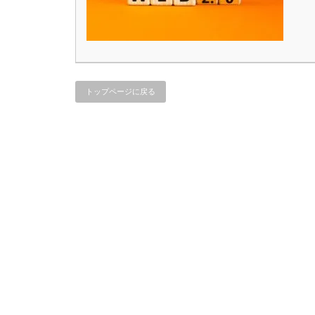
トップページに戻る