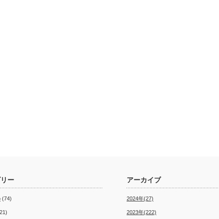
ゴリー
アーカイブ
o
(74)
2024年(27)
21)
2023年(222)