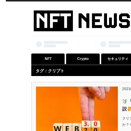
NFT
Crypto
セキュリティ
タグ：クリプト
2023
説
クリ
か？