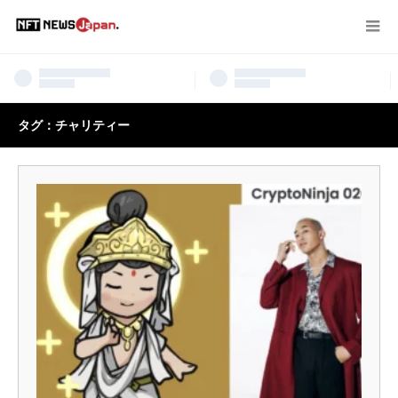
タグ：チャリティー