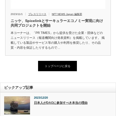
2023/11/1
プレスリリース
NFT NEWS Japan 編集部
ニッケ、Spicelinkとサーキュラーエコノミー実現に向け
共同プロジェクトを開始
本コーナーは、「PR TIMES」から提供を受けた企業・団体などの
ニュースリリース（報道機関向け発表資料）を掲載しています。 掲
載している製品やサービス等の購入や利用を推奨したり、その品
質・内容を保証したりするもので…
トップページに戻る
ピックアップ記事
2023/12/20
日本人がDAOに参加すべき本当の理由