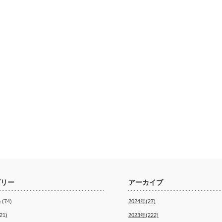
ゴリー
アーカイブ
o
(74)
2024年(27)
21)
2023年(222)