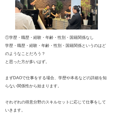
①学歴・職歴・経験・年齢・性別・国籍関係なし
学歴・職歴・経験・年齢・性別・国籍関係というのはど
のようなことだろう？
と思った方が多いはず。
まずDAOで仕事をする場合、学歴や本名などの詳細を知
らない関係性から始まります。
それぞれの得意分野のスキルセットに応じて仕事をして
いきます。