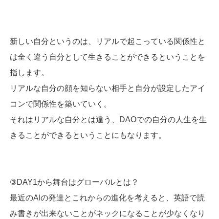
新しい自分というのは、リアルで起こっている関係性と
は全く違う自分として生きることができるということを
指します。
リアルな自分の顔を知らない相手と自分が設定したアイ
コンで関係性を築いていく。
それはリアルな自分とは違う、DAOでの自分の人生を生
きることができるということにもなります。
③DAY1から舞台はグローバルとは？
最近のAIの発達とこれからの進化を考えると、英語で読
み書きが出来ないことがネックになることが少なくなり