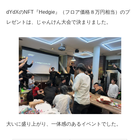
dYdXのNFT『Hedgie』（フロア価格８万円相当）のプ
レゼントは、じゃんけん大会で決まりました。
大いに盛り上がり、一体感のあるイベントでした。