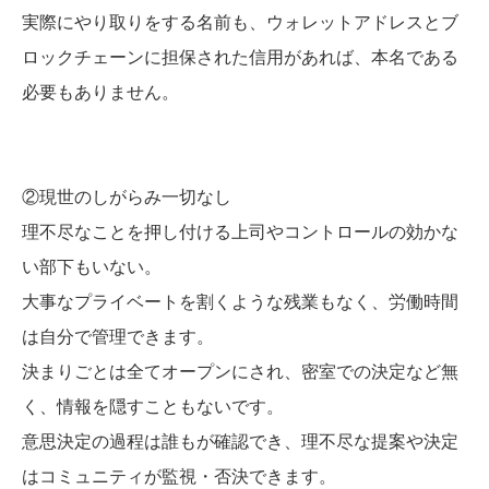
実際にやり取りをする名前も、ウォレットアドレスとブ
ロックチェーンに担保された信用があれば、本名である
必要もありません。
②現世のしがらみ一切なし
理不尽なことを押し付ける上司やコントロールの効かな
い部下もいない。
大事なプライベートを割くような残業もなく、労働時間
は自分で管理できます。
決まりごとは全てオープンにされ、密室での決定など無
く、情報を隠すこともないです。
意思決定の過程は誰もが確認でき、理不尽な提案や決定
はコミュニティが監視・否決できます。