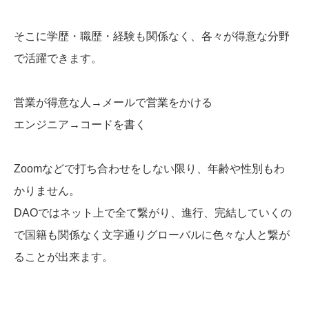
そこに学歴・職歴・経験も関係なく、各々が得意な分野
で活躍できます。
営業が得意な人→メールで営業をかける
エンジニア→コードを書く
Zoomなどで打ち合わせをしない限り、年齢や性別もわ
かりません。
DAOではネット上で全て繋がり、進行、完結していくの
で国籍も関係なく文字通りグローバルに色々な人と繋が
ることが出来ます。