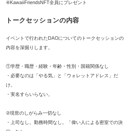
④KawaiiFriendsNFT全員にプレゼント
トークセッションの内容
イベントで行われたDAOについてのトークセッションの
内容を深掘りします。
①学歴・職歴・経験・年齢・性別・国籍関係なし
・必要なのは「やる気」と「ウォレットアドレス」だ
け。
・実名すらいらない。
②現世のしがらみ一切なし
・上司なし。勤務時間なし。「偉い人による密室での決