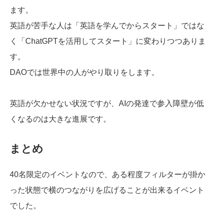
ます。
英語が苦手な人は「英語を学んでからスタート」ではな
く「ChatGPTを活用してスタート」に変わりつつありま
す。
DAOでは世界中の人がやり取りをします。
英語が欠かせない状況ですが、AIの発達で参入障壁が低
くなるのは大きな進展です。
まとめ
40名限定のイベントなので、ある程度フィルターが掛か
った状態で横のつながりを広げることが出来るイベント
でした。