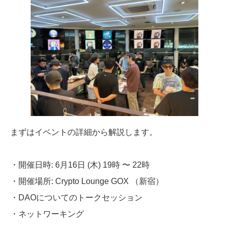
まずはイベントの詳細から解説します。
・開催日時: 6月16日 (木) 19時 〜 22時
・開催場所: Crypto Lounge GOX （新宿）
・DAOについてのトークセッション
・ネットワーキング