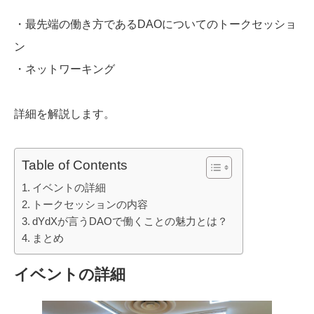
・最先端の働き方であるDAOについてのトークセッショ
ン
・ネットワーキング
詳細を解説します。
Table of Contents
イベントの詳細
トークセッションの内容
dYdXが言うDAOで働くことの魅力とは？
まとめ
イベントの詳細