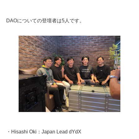
DAOについての登壇者は5人です。
・Hisashi Oki：Japan Lead dYdX