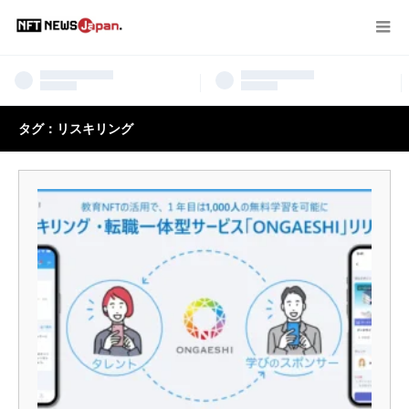
タグ：リスキリング