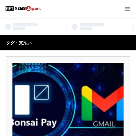
タグ：支払い