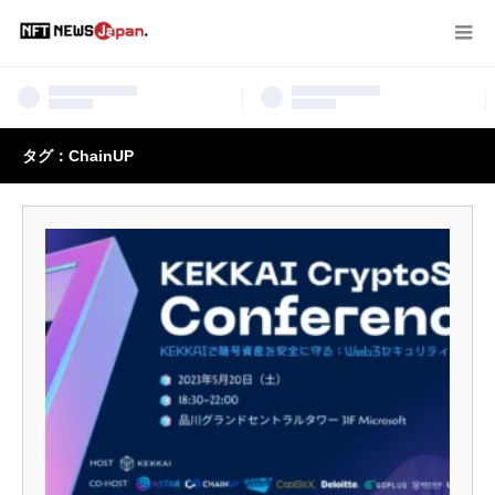
タグ：ChainUP