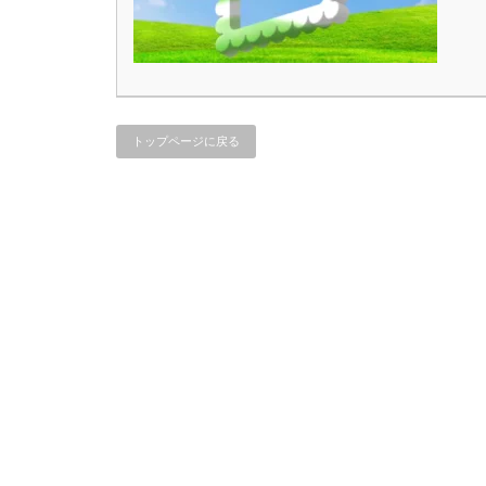
トップページに戻る