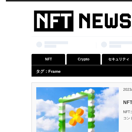
NFT
Crypto
セキュリティ
タグ：Frame
2023
NF
NFT
コン