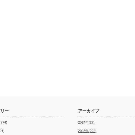
ゴリー
アーカイブ
o
(74)
2024年(27)
21)
2023年(222)