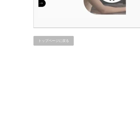
トップページに戻る