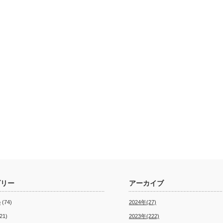
ゴリー
アーカイブ
o
(74)
2024年(27)
21)
2023年(222)