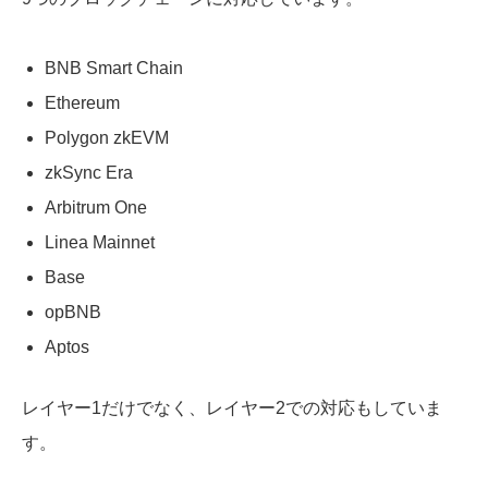
BNB Smart Chain
Ethereum
Polygon zkEVM
zkSync Era
Arbitrum One
Linea Mainnet
Base
opBNB
Aptos
レイヤー1だけでなく、レイヤー2での対応もしていま
す。