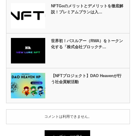
NFTGoのメリットとデメリットを徹底解
説！プレミアムプランは入…
世界初！バスルアー（RWA）をトークン
化する「株式会社ブロックチ…
【NFTプロジェクト】DAO Heavenが行
う社会貢献活動
コメントは利用できません。