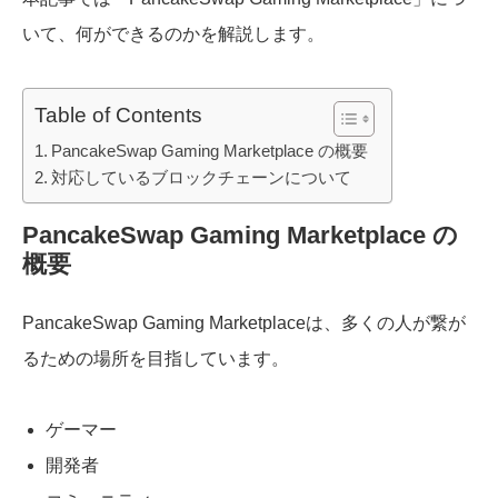
いて、何ができるのかを解説します。
Table of Contents
PancakeSwap Gaming Marketplace の概要
対応しているブロックチェーンについて
PancakeSwap Gaming Marketplace の
概要
PancakeSwap Gaming Marketplaceは、多くの人が繋が
るための場所を目指しています。
ゲーマー
開発者