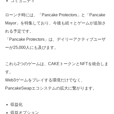
コミュニティ
ローンチ時には、「Pancake Protectors」と「Pancake
Mayor」を特集しており、今後も続々とゲームが追加さ
れる予定です。
「Pancake Protectors」は、デイリーアクティブユーザ
ーが25,000人にも及びます。
これら2つのゲームは、CAKEトークンとNFTを統合しま
す。
Web3ゲームをプレイする環境だけでなく、
PancakeSwapエコシステムの拡大に繋がります。
収益化
収益オプション