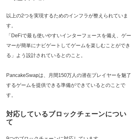
以上の2つを実現するためのインフラが整えられていま
す。
「DeFiで最も使いやすいインターフェースを備え、ゲー
マーが簡単にナビゲートしてゲームを楽しむことができ
る」よう設計されているとのこと。
PancakeSwapは、月間150万人の潜在プレイヤーを魅了
するゲームを提供できる準備ができているとのことで
す。
対応しているブロックチェーンについ
て
9つのブロックチェーンに対応しています。