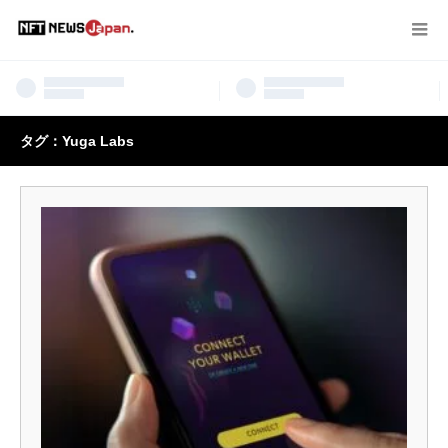
タグ：Yuga Labs