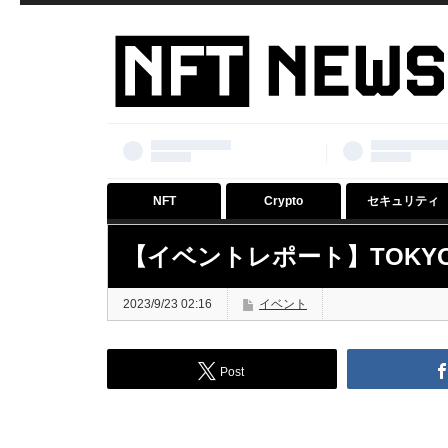
NFT
Crypto
セキュリティ
【イベントレポート】TOKY
2023/9/23 02:16
イベント
Post