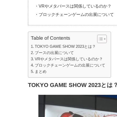
・VRやメタバースは関係しているのか？
・ブロックチェーンゲームの出展について
Table of Contents
TOKYO GAME SHOW 2023とは？
ブースの出展について
VRやメタバースは関係しているのか？
ブロックチェーンゲームの出展について
まとめ
TOKYO GAME SHOW 2023とは