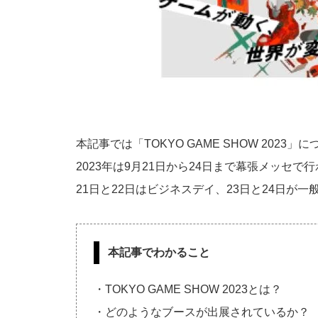
本記事では「TOKYO GAME SHOW 2023
2023年は9月21日から24日まで幕張メッセで
21日と22日はビジネスデイ、23日と24日が一
本記事でわかること
・TOKYO GAME SHOW 2023とは？
・どのようなブースが出展されているか？