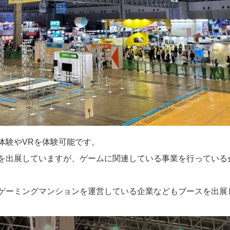
体験やVRを体験可能です。
を出展していますが、ゲームに関連している事業を行っている
ゲーミングマンションを運営している企業などもブースを出展