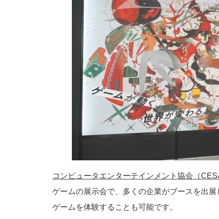
コンピュータエンターテインメント協会（CES
ゲームの展示会で、多くの企業がブースを出展
ゲームを体験することも可能です。