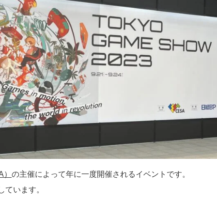
A）
の主催によって年に一度開催されるイベントです。
しています。