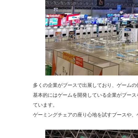
多くの企業がブースで出展しており、ゲームの
基本的にはゲームを開発している企業がブース
ています。
ゲーミングチェアの座り心地を試すブースや、