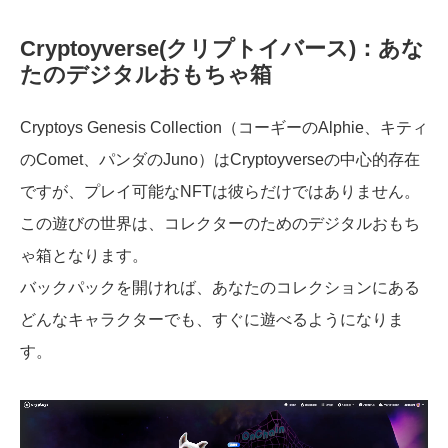
Cryptoyverse(クリプトイバース)：あな
たのデジタルおもちゃ箱
Cryptoys Genesis Collection（コーギーのAlphie、キティ
のComet、パンダのJuno）はCryptoyverseの中心的存在
ですが、プレイ可能なNFTは彼らだけではありません。
この遊びの世界は、コレクターのためのデジタルおもち
ゃ箱となります。
バックパックを開ければ、あなたのコレクションにある
どんなキャラクターでも、すぐに遊べるようになりま
す。