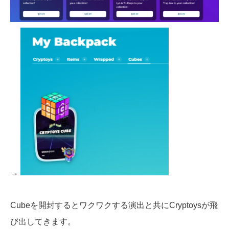
→
Cubeを開封するとワクワクする演出と共にCryptoysが飛
び出してきます。