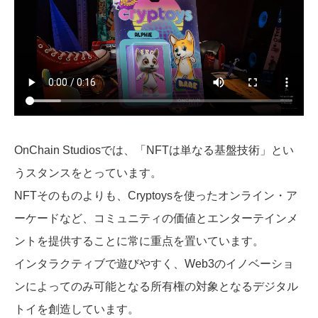
OnChain Studiosでは、「NFTは単なる基盤技術」とい
うスタンスをとっています。
NFTそのものよりも、Cryptoysを使ったオンライン・ア
ーケードなど、コミュニティの価値とエンターテインメ
ントを提供することに常に重点を置いています。
インタラクティブで遊びやすく、Web3のイノベーショ
ンによってのみ可能となる所有権の対象となるデジタル
トイを創造しています。