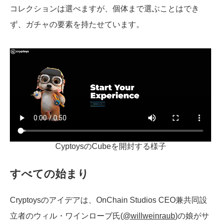
コレクションは選べますが、個体まで選ぶことはでき
ず、ガチャの要素を持たせています。
CyptoysのCubeを開封する様子
すべての始まり
Cryptoysのアイデアは、OnChain Studios CEO兼共同設
立者のウィル・ワインローブ氏(
@willweinraub
)の娘がサ