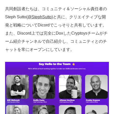
共同創設者たちは、コミュニティ＆ソーシャル責任者の
Steph Sutto(
@StephSutto
)と共に、クリエイティブな開
発と戦略についてDicordでこっそりと共有しています。
また、Discord上では完全にDoxしたCryptoysチームがチ
ーム紹介チャンネルで自己紹介し、コミュニティとのチ
ャットを常にオープンにしています。