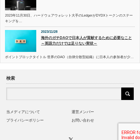
2023年11月30日、ハードウェアウォレット大手のLedgerがDYDXトークンのステー
キングを…
2023/11/28
海外のガチDAOで日本人が貢献するために必要なこと
～英語力だけでは足りない実状～
ポイントブロックタイトル 世界のDAO（自律分散型組織）に日本人の参加者が少…
検索
当メディアについて
運営メンバー
プライバシーポリシー
お問い合わせ
Twitter