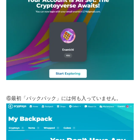
⑥最初「バックパック」には何も入っていません。