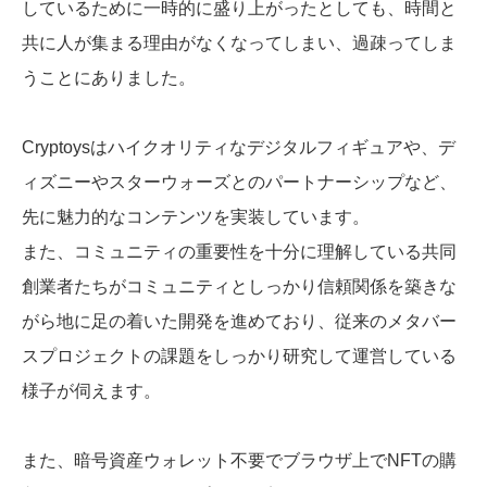
しているために一時的に盛り上がったとしても、時間と
共に人が集まる理由がなくなってしまい、過疎ってしま
うことにありました。
Cryptoysはハイクオリティなデジタルフィギュアや、デ
ィズニーやスターウォーズとのパートナーシップなど、
先に魅力的なコンテンツを実装しています。
また、コミュニティの重要性を十分に理解している共同
創業者たちがコミュニティとしっかり信頼関係を築きな
がら地に足の着いた開発を進めており、従来のメタバー
スプロジェクトの課題をしっかり研究して運営している
様子が伺えます。
また、暗号資産ウォレット不要でブラウザ上でNFTの購