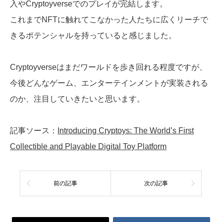
入やCryptoyverseでのプレイが完結します。
これまでNFTに触れてこなかった人たちに広くリーチで
きるポテンシャルを持っていると感じました。
Cryptoyverseはまだワールドを歩き回れる程度ですが、
今後どんなゲーム、エンターテインメントが実装される
のか、注目していきたいと思います。
記事ソース：
Introducing Cryptoys: The World’s First
Collectible and Playable Digital Toy Platform
前の記事
次の記事