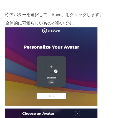
④アバターを選択して「Save」をクリックします。
全体的に可愛らしいものが多いです。