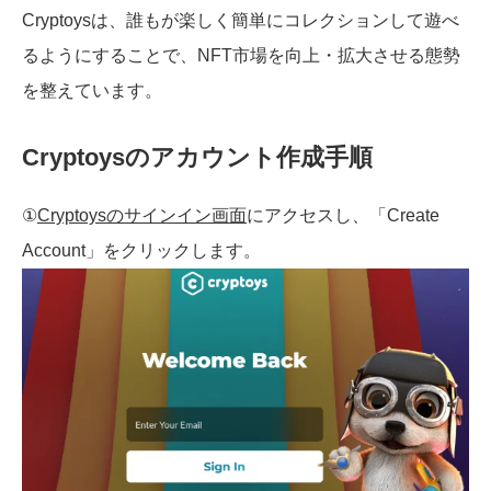
Cryptoysは、誰もが楽しく簡単にコレクションして遊べ
るようにすることで、NFT市場を向上・拡大させる態勢
を整えています。
Cryptoysのアカウント作成手順
①
Cryptoysのサインイン画面
にアクセスし、「Create
Account」をクリックします。