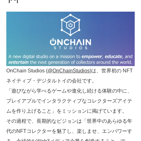
OnChain Studios (
@OnChainStudios
)は、世界初の NFT
ネイティブ・デジタルトイの会社です。
「遊びながら学べるゲームや進化し続ける体験の中に、
プレイアブルでインタラクティブなコレクターズアイテ
ムを作り上げること」をミッションに掲げています。
その過程で、長期的なビジョンは「世界中のあらゆる年
代のNFTコレクターを魅了し、楽しませ、エンパワーす