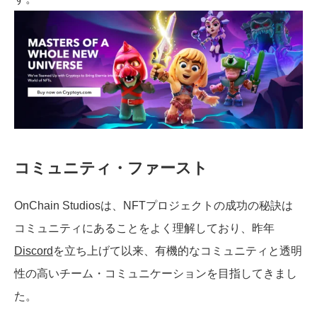
コミュニティ・ファースト
OnChain Studiosは、NFTプロジェクトの成功の秘訣は
コミュニティにあることをよく理解しており、昨年
Discord
を立ち上げて以来、有機的なコミュニティと透明
性の高いチーム・コミュニケーションを目指してきまし
た。