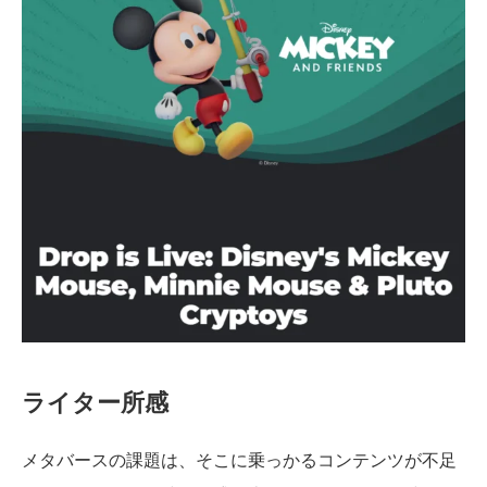
ライター所感
メタバースの課題は、そこに乗っかるコンテンツが不足