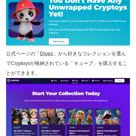
公式ページの「
Drops
」から好きなコレクションを選ん
でCryptoysが格納されている「キューブ」を購入するこ
とができます。