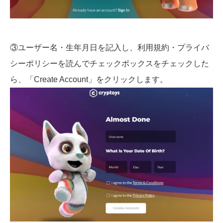
③ユーザー名・生年月日を記入し、利用規約・プライバ
シーポリシーを読んでチェックボックスをチェックした
ら、「Create Account」をクリックします。