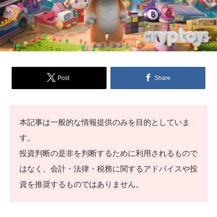
Post
Share
本記事は一般的な情報提供のみを目的としていま
す。
投資判断の是非を判断するために利用されるもので
はなく、会計・法律・税務に関するアドバイスや投
資を推奨するものではありません。