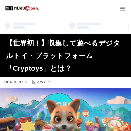
【世界初！】収集して遊べるデジタ
ルトイ・プラットフォーム
「Cryptoys」とは？
2024/1/13 07:30
メタバース