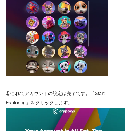
⑤これでアカウントの設定は完了です。「Start
Exploring」をクリックします。