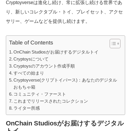
Cryptoyverseは進化し続け、常に拡張し続ける世界であ
り、新しいコレクタブル・トイ、プレイセット、アクセ
サリー、ゲームなどを提供し続けます。
Table of Contents
OnChain Studiosがお届けするデジタルトイ
Cryptoysについて
Cryptoysのアカウント作成手順
すべての始まり
Cryptoyverse(クリプトイバース)：あなたのデジタル
おもちゃ箱
コミュニティ・ファースト
これまでリリースされたコレクション
ライター所感
OnChain Studiosがお届けするデジタル
トイ