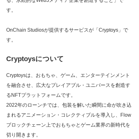
る、永続的なWeb3メディア企業を創造すること」で
す。
OnChain Studiosが提供するサービスが「Cryptoys」で
す。
Cryptoysについて
Cryptoysは、おもちゃ、ゲーム、エンターテインメント
を融合させ、広大なプレイアブル・ユニバースを創造す
るNFTプラットフォームです。
2022年のローンチでは、包装を解いた瞬間に命が吹き込
まれるアニメーション・コレクティブルを導入し、Flow
ブロックチェーン上でおもちゃとゲーム業界の新時代を
切り開きます。