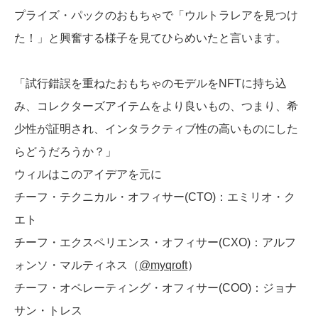
プライズ・パックのおもちゃで「ウルトラレアを見つけ
た！」と興奮する様子を見てひらめいたと言います。
「試行錯誤を重ねたおもちゃのモデルをNFTに持ち込
み、コレクターズアイテムをより良いもの、つまり、希
少性が証明され、インタラクティブ性の高いものにした
らどうだろうか？」
ウィルはこのアイデアを元に
チーフ・テクニカル・オフィサー(CTO)：エミリオ・ク
エト
チーフ・エクスペリエンス・オフィサー(CXO)：アルフ
ォンソ・マルティネス（
@myqroft
）
チーフ・オペレーティング・オフィサー(COO)：ジョナ
サン・トレス