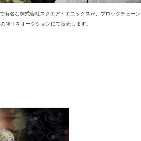
uestシリーズで有名な株式会社スクエア・エニックスが、ブロックチェー
）」のNFTをオークションにて販売します。