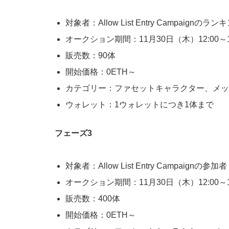
対象者：Allow List Entry Campaignの
オークション期間：11月30日（木）12:00～1
販売数：90体
開始価格：0ETH～
カテゴリー：ファセットキャラクター、メッ
ウォレット：1ウォレットにつき1体まで
フェーズ3
対象者：Allow List Entry Campaignの参加者
オークション期間：11月30日（木）12:00～1
販売数：400体
開始価格：0ETH～