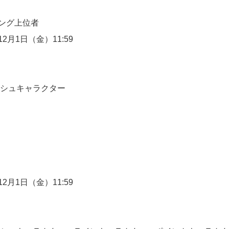
ランキング上位者
2月1日（金）11:59
シュキャラクター
2月1日（金）11:59