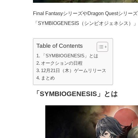
Final FantasyシリーズやDragon Q
「SYMBIOGENESIS（シンビオジェネシス
Table of Contents
「SYMBIOGENESIS」とは
オークションの日程
12月21日（木）ゲームリリース
まとめ
「SYMBIOGENESIS」とは