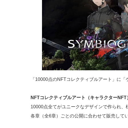
「10000点のNFTコレクティブルアート」
NFTコレクティブルアート（キャラクターNFT
10000点全てがユニークなデザインで作られ
各章（全6章）ごとの公開に合わせて販売して