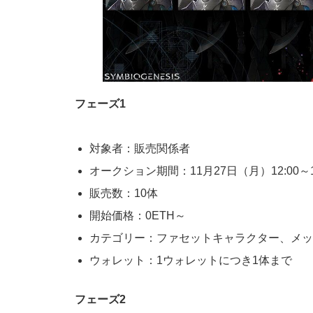
フェーズ1
対象者：販売関係者
オークション期間：11月27日（月）12:00～1
販売数：10体
開始価格：0ETH～
カテゴリー：ファセットキャラクター、メッ
ウォレット：1ウォレットにつき1体まで
フェーズ2