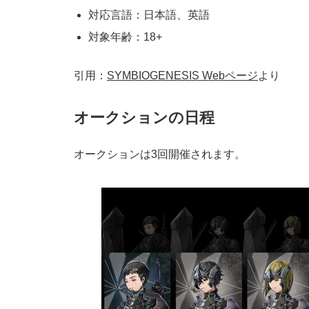
対応言語：日本語、英語
対象年齢：18+
引用：
SYMBIOGENESIS Webページ
より
オークションの日程
オークションは3回開催されます。