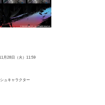
1月28日（火）11:59
シュキャラクター