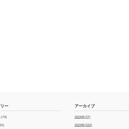
ゴリー
アーカイブ
o
(74)
2024年(27)
21)
2023年(222)