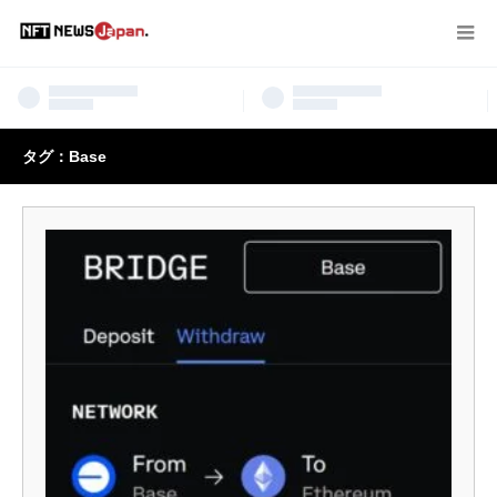
タグ：Base